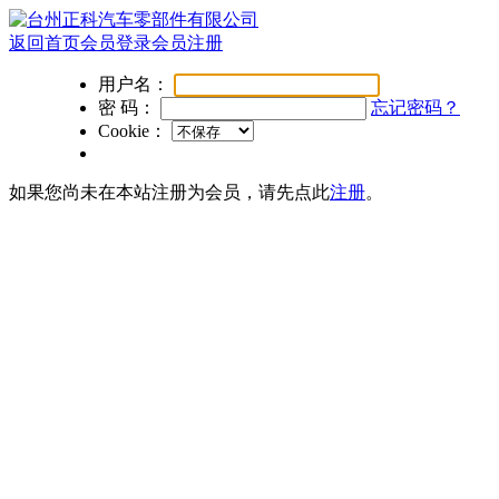
返回首页
会员登录
会员注册
用户名：
密 码：
忘记密码？
Cookie：
如果您尚未在本站注册为会员，请先点此
注册
。