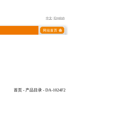
中文
|
English
首页 - 产品目录 - DA-1024F2