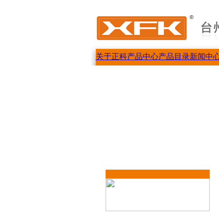
关于正科
产品中心
产品目录
新闻中