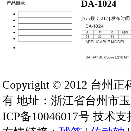
DA-1024
产品目录
点击数：
217 | 发布时间：
Copyright © 2012
有 地址：浙江省台州市
ICP备10046017号 技术