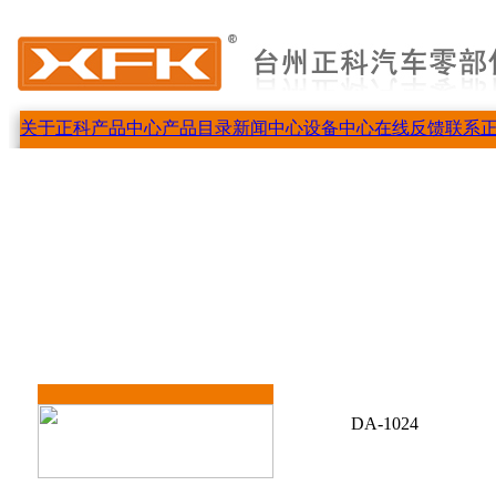
关于正科
产品中心
产品目录
新闻中心
设备中心
在线反馈
联系
DA-1024