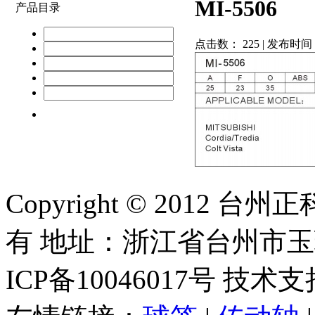
MI-5506
产品目录
点击数：
225 | 发布时间：
Copyright © 2012
有 地址：浙江省台州市
ICP备10046017号 技术