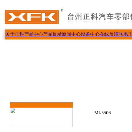
关于正科
产品中心
产品目录
新闻中心
设备中心
在线反馈
联系
MI-5506