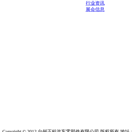
行业资讯
展会信息
Copyright © 2012 台州正科汽车零部件有限公司 版权所有