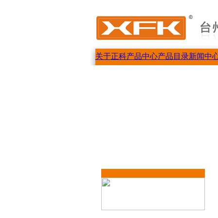
关于正科
产品中心
产品目录
新闻中