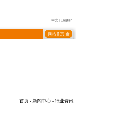
中文
|
English
首页 - 新闻中心 - 行业资讯