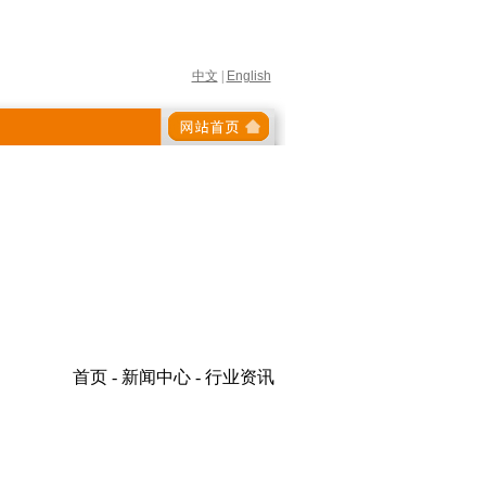
中文
|
English
首页 - 新闻中心 - 行业资讯