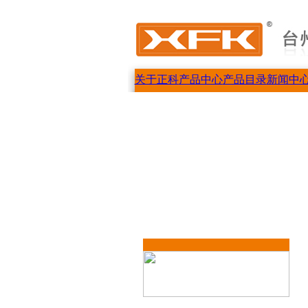
关于正科
产品中心
产品目录
新闻中