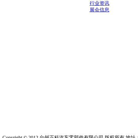
行业资讯
展会信息
Copyright © 2012 台州正科汽车零部件有限公司 版权所有