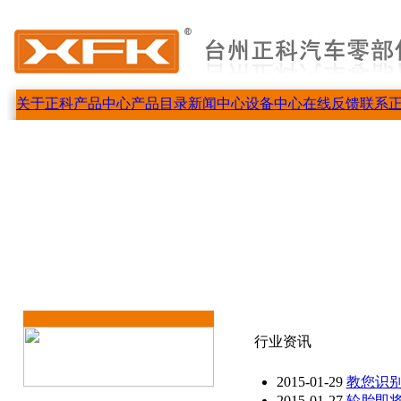
关于正科
产品中心
产品目录
新闻中心
设备中心
在线反馈
联系
行业资讯
2015-01-29
教您识
2015-01-27
轮胎即