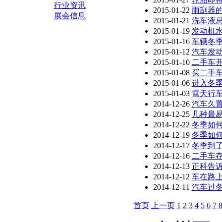
行业资讯
2015-01-22
雨刮器
展会信息
2015-01-21
洗车液
2015-01-19
发动机
2015-01-16
车辆冬季
2015-01-12
汽车发
2015-01-10
二手车开
2015-01-08
买二手
2015-01-06
进入冬
2015-01-03
雪天行
2014-12-26
汽车久
2014-12-25
几种最
2014-12-22
冬季如
2014-12-19
冬季如何
2014-12-17
冬季到
2014-12-16
二手车
2014-12-13
正科告
2014-12-12
车在路
2014-12-11
汽车过冬
首页
上一页
1
2
3
4
5
6
7