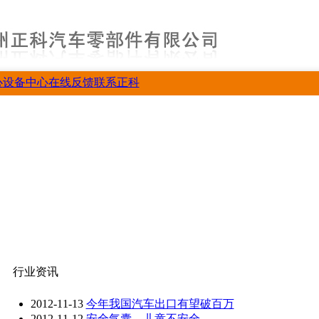
心
设备中心
在线反馈
联系正科
行业资讯
2012-11-13
今年我国汽车出口有望破百万
2012-11-12
安全气囊，儿童不安全