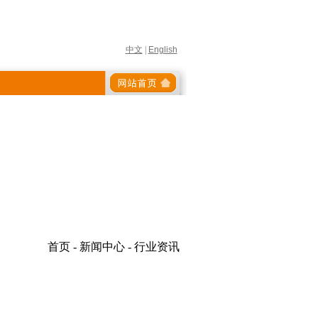
中文
|
English
首页 - 新闻中心 - 行业资讯